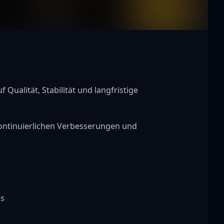
Qualität, Stabilität und langfristige 
kontinuierlichen Verbesserungen und 